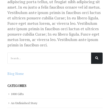
adipiscing porta tellus, ut feugiat nibh adipiscing sit
amet. In eu justo a felis faucibus ornare vel id metus.
Vestibulum ante ipsum primis in faucibus orci luctus
et ultrices posuere cubilia Curae; In eu libero ligula.
Fusce eget metus lorem, ac viverra leo. Vestibulum
ante ipsum primis in faucibus orci luctus et ultrices
posuere cubilia Curae; In eu libero ligula. Fusce eget
metus lorem, ac viverra leo. Vestibulum ante ipsum
primis in faucibus orci.
Blog Home
CATEGORIES
1000 Gifts
An Unfinished Story