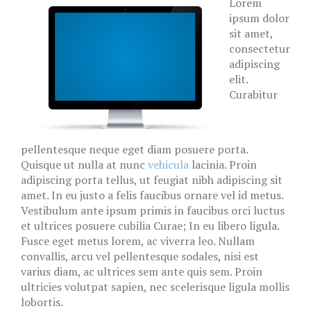
Lorem
ipsum dolor
sit amet,
consectetur
adipiscing
elit.
Curabitur
pellentesque neque eget diam posuere porta.
Quisque ut nulla at nunc
vehicula
lacinia. Proin
adipiscing porta tellus, ut feugiat nibh adipiscing sit
amet. In eu justo a felis faucibus ornare vel id metus.
Vestibulum ante ipsum primis in faucibus orci luctus
et ultrices posuere cubilia Curae; In eu libero ligula.
Fusce eget metus lorem, ac viverra leo. Nullam
convallis, arcu vel pellentesque sodales, nisi est
varius diam, ac ultrices sem ante quis sem. Proin
ultricies volutpat sapien, nec scelerisque ligula mollis
lobortis.