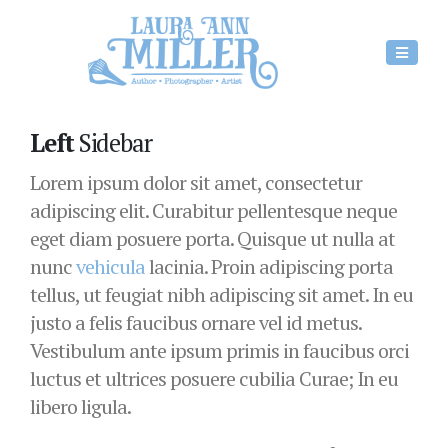
Left
Sidebar
Lorem ipsum dolor sit amet, consectetur
adipiscing elit. Curabitur pellentesque neque
eget diam posuere porta. Quisque ut nulla at
nunc
vehicula
lacinia. Proin adipiscing porta
tellus, ut feugiat nibh adipiscing sit amet. In eu
justo a felis faucibus ornare vel id metus.
Vestibulum ante ipsum primis in faucibus orci
luctus et ultrices posuere cubilia Curae; In eu
libero ligula.