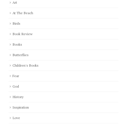
Art
At The Beach
Birds
Book Review
Books
Butterflies
Children's Books
Fear
God
History
Inspiration
Love